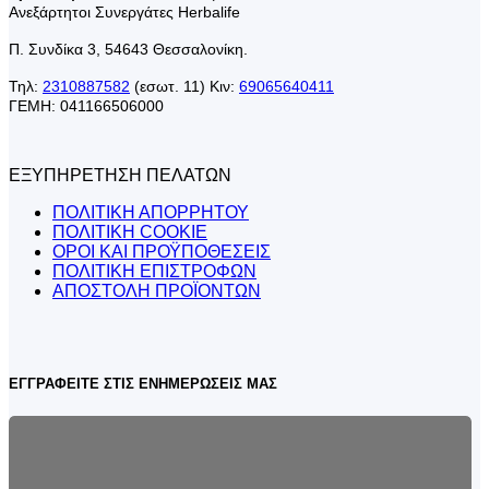
Ανεξάρτητοι Συνεργάτες Herbalife
Π. Συνδίκα 3, 54643 Θεσσαλονίκη.
Τηλ:
2310887582
(εσωτ. 11) Κιν:
69065640411
ΓΕΜΗ: 041166506000
ΕΞΥΠΗΡΕΤΗΣΗ ΠΕΛΑΤΩΝ
ΠΟΛΙΤΙΚΗ ΑΠΟΡΡΗΤΟΥ
ΠΟΛΙΤΙΚΗ COOKIE
ΟΡΟΙ ΚΑΙ ΠΡΟΫΠΟΘΕΣΕΙΣ
ΠΟΛΙΤΙΚΗ ΕΠΙΣΤΡΟΦΩΝ
ΑΠΟΣΤΟΛΗ ΠΡΟΪΟΝΤΩΝ
ΕΓΓΡΑΦΕΙΤΕ ΣΤΙΣ ΕΝΗΜΕΡΩΣΕΙΣ ΜΑΣ