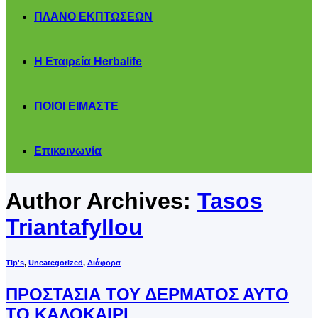
ΠΛΑΝΟ ΕΚΠΤΩΣΕΩΝ
Η Εταιρεία Herbalife
ΠΟΙΟΙ ΕΙΜΑΣΤΕ
Επικοινωνία
Author Archives:
Tasos
Triantafyllou
Tip's
,
Uncategorized
,
Διάφορα
ΠΡΟΣΤΑΣΙΑ ΤΟΥ ΔΕΡΜΑΤΟΣ ΑΥΤΟ
ΤΟ ΚΑΛΟΚΑΙΡΙ