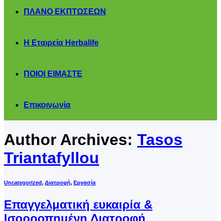
ΠΛΑΝΟ ΕΚΠΤΩΣΕΩΝ
Η Εταιρεία Herbalife
ΠΟΙΟΙ ΕΙΜΑΣΤΕ
Επικοινωνία
Author Archives:
Tasos
Triantafyllou
Uncategorized
,
Διατροφή
,
Εργασία
Επαγγελματική ευκαιρία &
Ισορροπημένη Διατροφή