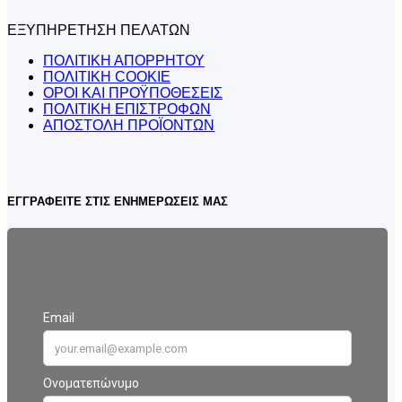
ΕΞΥΠΗΡΕΤΗΣΗ ΠΕΛΑΤΩΝ
ΠΟΛΙΤΙΚΗ ΑΠΟΡΡΗΤΟΥ
ΠΟΛΙΤΙΚΗ COOKIE
ΟΡΟΙ ΚΑΙ ΠΡΟΫΠΟΘΕΣΕΙΣ
ΠΟΛΙΤΙΚΗ ΕΠΙΣΤΡΟΦΩΝ
ΑΠΟΣΤΟΛΗ ΠΡΟΪΟΝΤΩΝ
ΕΓΓΡΑΦΕΙΤΕ ΣΤΙΣ ΕΝΗΜΕΡΩΣΕΙΣ ΜΑΣ