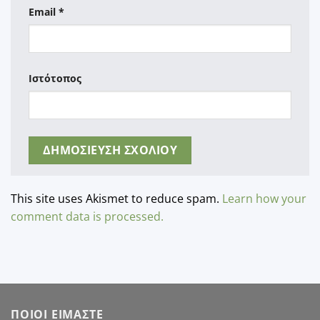
Email
*
Ιστότοπος
This site uses Akismet to reduce spam.
Learn how your
comment data is processed.
ΠΟΙΟΙ ΕΙΜΑΣΤΕ