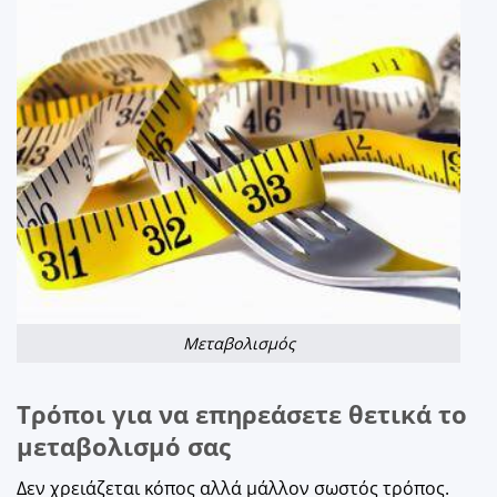
Μεταβολισμός
Τρόποι για να επηρεάσετε θετικά το
μεταβολισμό σας
Δεν χρειάζεται κόπος αλλά μάλλον σωστός τρόπος.