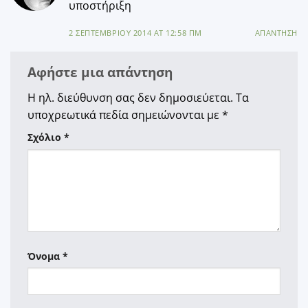
υποστήριξη
2 ΣΕΠΤΕΜΒΡΊΟΥ 2014 AT 12:58 ΠΜ
ΑΠΆΝΤΗΣΗ
Αφήστε μια απάντηση
Η ηλ. διεύθυνση σας δεν δημοσιεύεται.
Τα
υποχρεωτικά πεδία σημειώνονται με
*
Σχόλιο
*
Όνομα
*