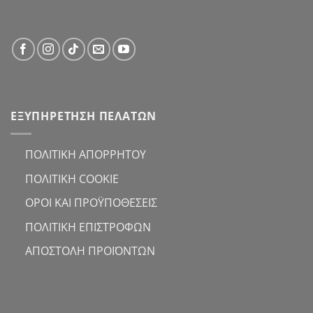
ΕΞΥΠΗΡΕΤΗΣΗ ΠΕΛΑΤΩΝ
ΠΟΛΙΤΙΚΗ ΑΠΟΡΡΗΤΟΥ
ΠΟΛΙΤΙΚΗ COOKIE
ΟΡΟΙ ΚΑΙ ΠΡΟΫΠΟΘΕΣΕΙΣ
ΠΟΛΙΤΙΚΗ ΕΠΙΣΤΡΟΦΩΝ
ΑΠΟΣΤΟΛΗ ΠΡΟΪΟΝΤΩΝ