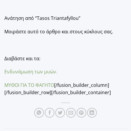
Ανάτηση από “Tasos Triantafyllou”
Μοιράστε αυτό το άρθρο και στους κύκλους σας.
Διαβάστε και τα:
Ενδυνάμωση των μυών.
ΜΥΘΟΙ ΓΙΑ ΤΟ ΦΑΓΗΤΟ
[/fusion_builder_column]
[/fusion_builder_row][/fusion_builder_container]