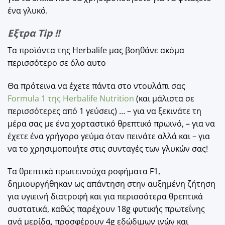
ένα γλυκό.
Εξτρα Tip !!
Τα προϊόντα της Herbalife μας βοηθάνε ακόμα
περισσότερο σε όλο αυτο
Θα πρότεινα να έχετε πάντα στο ντουλάπι σας
Formula 1 της Herbalife Nutrition
(και μάλιστα σε
περισσότερες από 1 γεύσεις) … – για να ξεκινάτε τη
μέρα σας με ένα χορταστικό θρεπτικό πρωινό, – για να
έχετε ένα γρήγορο γεύμα όταν πεινάτε αλλά και – για
να το χρησιμοποιήτε στις συνταγές των γλυκών σας!
Τα θρεπτικά πρωτεινούχα ροφήματα F1,
δημιουργήθηκαν ως απάντηση στην αυξημένη ζήτηση
για υγιεινή διατροφή και για περισσότερα θρεπτικά
συστατικά, καθώς παρέχουν 18g φυτικής πρωτεΐνης
ανά μερίδα, προσφέρουν 4g εδώδιμων ινών και