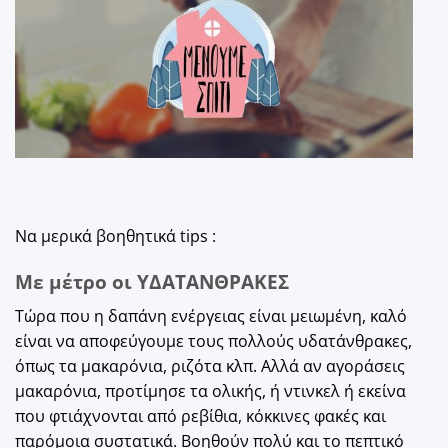
Να μερικά βοηθητικά tips :
Με μέτρο οι ΥΔΑΤΑΝΘΡΑΚΕΣ
Τώρα που η δαπάνη ενέργειας είναι μειωμένη, καλό
είναι να αποφεύγουμε τους πολλούς υδατάνθρακες,
όπως τα μακαρόνια, ριζότα κλπ. Αλλά αν αγοράσεις
μακαρόνια, προτίμησε τα ολικής, ή ντινκελ ή εκείνα
που φτιάχνονται από ρεβίθια, κόκκινες φακές και
παρόμοια συστατικά. Βοηθούν πολύ και το πεπτικό