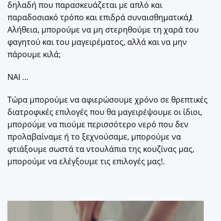
δηλαδή που παρασκευάζεται με απλό και
παραδοσιακό τρόπο και επιδρά συναισθηματικά
)
.
Αλήθεια, μπορούμε να μη στερηθούμε τη χαρά του
φαγητού και του μαγειρέματος, αλλά και να μην
πάρουμε κιλά;
ΝΑΙ …
Τώρα μπορούμε να αφιερώσουμε χρόνο σε θρεπτικές
διατροφικές επιλογές που θα μαγειρέψουμε οι ίδιοι,
μπορούμε να πιούμε περισσότερο νερό που δεν
προλαβαίναμε ή το ξεχνούσαμε, μπορούμε να
φτιάξουμε σωστά τα ντουλάπια της κουζίνας μας,
μπορούμε να ελέγξουμε τις επιλογές μας!.