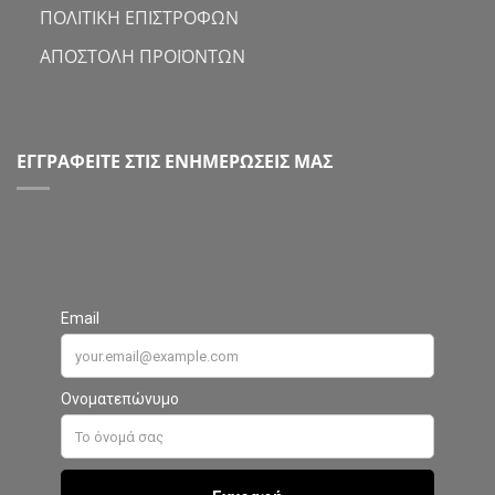
ΠΟΛΙΤΙΚΗ ΕΠΙΣΤΡΟΦΩΝ
ΑΠΟΣΤΟΛΗ ΠΡΟΪΟΝΤΩΝ
ΕΓΓΡΑΦΕΙΤΕ ΣΤΙΣ ΕΝΗΜΕΡΩΣΕΙΣ ΜΑΣ