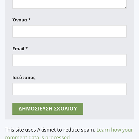
Όνομα
*
Email
*
Ιστότοπος
This site uses Akismet to reduce spam.
Learn how your
comment data is processed.