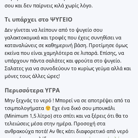
σου και δεν παίρνεις κιλά χωρίς λόγο.
Τι υπάρχει στο ΨΥΓΕΙΟ
Δεν γίνεται να λείπουν από το ψυγείο σου
γαλακτοκομικά και τροφές που έχεις συνηθίσει να
καταναλώνεις σε καθημερινή βάση. Προτίμησε όμως
εκείνα που είναι χαμηλότερα σε λιπαρά. Επίσης, να
υπάρχουν πάντα σαλάτες και φρούτα στο ψυγείο.
Σαλατες για να συνοδεύουν το κυρίως γεύμα αλλά και
μόνες τους άλλες ώρες!
Περισσότερα ΥΓΡΑ
Μην ξεχνάς το νερό ! Μπορεί να σε αποτρέψει από τα
τσιμπολογήματα
Εχε ένα δικό σου μπουκάλι
(Minimum 1,5 λίτρο) στο σπίτι και να ξέρεις ότι θα το
τελειώσεις μέσα στην ημέρα. Προσοχή στα
ανθρακούχα ποτά! Αν θες κάτι διαφορετικό από νερό