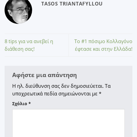
TASOS TRIANTAFYLLOU
8 tips για να ανεβεί η
Το #1 πόσιμο Κολλαγόνο
διάθεση σας!
έφτασε και στην Ελλάδα!
Αφήστε μια απάντηση
Η ηλ. διεύθυνση σας δεν δημοσιεύεται.
Τα
υποχρεωτικά πεδία σημειώνονται με
*
Σχόλιο
*