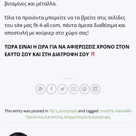
βιταμίνες και μέταλλα.
Όλα τα προιόντα μπορείτε να τα βρείτε στις σελίδες
του site μας fit-4-all.com, πάντα άμεσα διαθέσιμα και
αποστολή με κούριερ στο χώρο σας!
ΤΩΡΑ ΕΙΝΑΙ Η ΩΡΑ ΓΙΑ ΝΑ ΑΦΙΕΡΩΣΕΙΣ ΧΡΟΝΟ ΣΤΟΝ
ΕΑΥΤΟ ΣΟΥ ΚΑΙ ΣΤΗ ΔΙΑΤΡΟΦΗ ΣΟΥ
This entry was posted in
Tip's
,
Διατροφή
and tagged
covid19
,
Herbalife
Προϊόντα
,
karantina
,
Ισορροπημένη Διατροφή
.