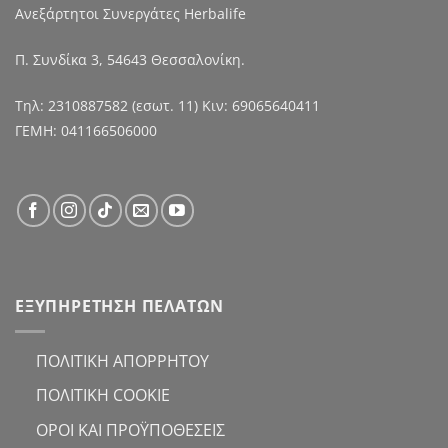
Ανεξάρτητοι Συνεργάτες Herbalife
Π. Συνδίκα 3, 54643 Θεσσαλονίκη.
Τηλ:
2310887582
(εσωτ. 11) Κιν:
69065640411
ΓΕΜΗ: 041166506000
ΕΞΥΠΗΡΕΤΗΣΗ ΠΕΛΑΤΩΝ
ΠΟΛΙΤΙΚΗ ΑΠΟΡΡΗΤΟΥ
ΠΟΛΙΤΙΚΗ COOKIE
ΟΡΟΙ ΚΑΙ ΠΡΟΫΠΟΘΕΣΕΙΣ