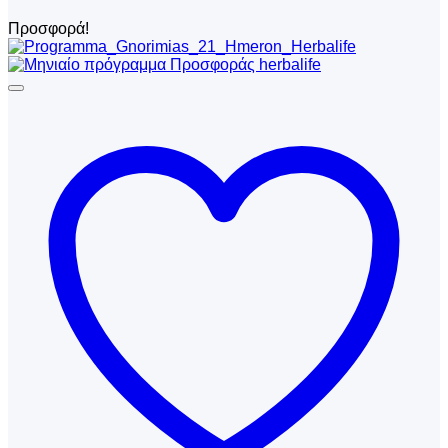
Προσφορά!