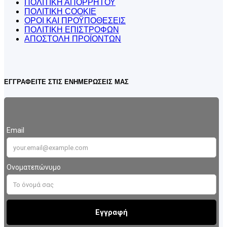
ΠΟΛΙΤΙΚΗ ΑΠΟΡΡΗΤΟΥ
ΠΟΛΙΤΙΚΗ COOKIE
ΟΡΟΙ ΚΑΙ ΠΡΟΫΠΟΘΕΣΕΙΣ
ΠΟΛΙΤΙΚΗ ΕΠΙΣΤΡΟΦΩΝ
ΑΠΟΣΤΟΛΗ ΠΡΟΪΟΝΤΩΝ
ΕΓΓΡΑΦΕΙΤΕ ΣΤΙΣ ΕΝΗΜΕΡΩΣΕΙΣ ΜΑΣ