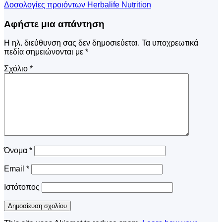
Δοσολογίες προιόντων Herbalife Nutrition
Αφήστε μια απάντηση
Η ηλ. διεύθυνση σας δεν δημοσιεύεται.
Τα υποχρεωτικά
πεδία σημειώνονται με
*
Σχόλιο
*
Όνομα
*
Email
*
Ιστότοπος