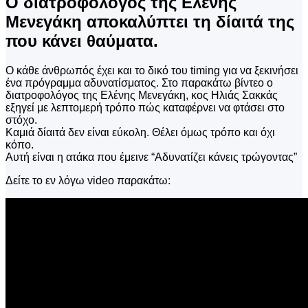
Ο διατροφολόγος της Ελένης
Μενεγάκη αποκαλύπτει τη δίαιτά της
που κάνει θαύματα.
Ο κάθε άνθρωπός έχει και το δικό του timing για να ξεκινήσει
ένα πρόγραμμα αδυνατίσματος. Στο παρακάτω βίντεο ο
διατροφολόγος της Ελένης Μενεγάκη, κος Ηλιάς Σακκάς
εξηγεί με λεπτομερή τρόπο πώς καταφέρνει να φτάσει στο
στόχο.
Καμιά δίαιτά δεν είναι εύκολη. Θέλει όμως τρόπο και όχι
κόπο.
Αυτή είναι η ατάκα που έμεινε “Αδυνατίζει κάνεις τρώγοντας”
Δείτε το εν λόγω video παρακάτω: