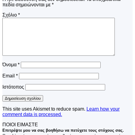
πεδία σημειώνονται με
*
Σχόλιο
*
Όνομα
*
Email
*
Ιστότοπος
This site uses Akismet to reduce spam.
Learn how your
comment data is processed.
ΠΟΙΟΙ ΕΙΜΑΣΤΕ
Επιτρέψτε μου να σας βοηθήσω να πετύχετε τους στόχους σας.