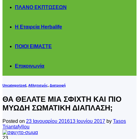
ΠΛΑΝΟ ΕΚΠΤΩΣΕΩΝ
Η Εταιρεία Herbalife
ΠΟΙΟΙ ΕΙΜΑΣΤΕ
Επικοινωνία
Uncategorized
,
Αθλητισμός
,
Διατροφή
ΘΑ ΘΕΛΑΤΕ ΜΙΑ ΣΦΙΧΤΗ ΚΑΙ ΠΙΟ
ΜΥΩΔΗ ΣΩΜΑΤΙΚΗ ΔΙΑΠΛΑΣΗ;
Posted on
23 Ιανουαρίου 2016
13 Ιουνίου 2017
by
Tasos
Triantafyllou
23