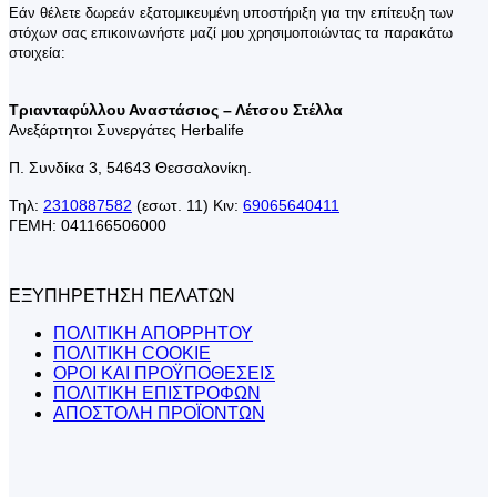
Εάν θέλετε δωρεάν εξατομικευμένη υποστήριξη για την επίτευξη των
στόχων σας επικοινωνήστε μαζί μου χρησιμοποιώντας τα παρακάτω
στοιχεία:
Τριανταφύλλου Αναστάσιος – Λέτσου Στέλλα
Ανεξάρτητοι Συνεργάτες Herbalife
Π. Συνδίκα 3, 54643 Θεσσαλονίκη.
Τηλ:
2310887582
(εσωτ. 11) Κιν:
69065640411
ΓΕΜΗ: 041166506000
ΕΞΥΠΗΡΕΤΗΣΗ ΠΕΛΑΤΩΝ
ΠΟΛΙΤΙΚΗ ΑΠΟΡΡΗΤΟΥ
ΠΟΛΙΤΙΚΗ COOKIE
ΟΡΟΙ ΚΑΙ ΠΡΟΫΠΟΘΕΣΕΙΣ
ΠΟΛΙΤΙΚΗ ΕΠΙΣΤΡΟΦΩΝ
ΑΠΟΣΤΟΛΗ ΠΡΟΪΟΝΤΩΝ