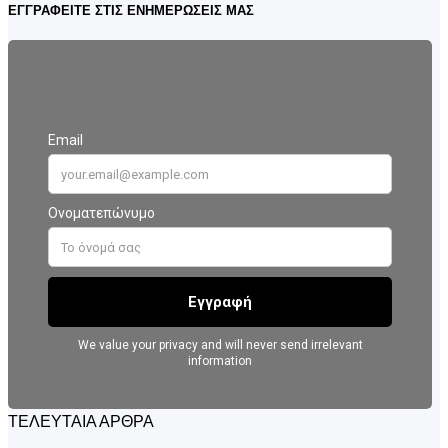
ΕΓΓΡΑΦΕΙΤΕ ΣΤΙΣ ΕΝΗΜΕΡΩΣΕΙΣ ΜΑΣ
ΤΕΛΕΥΤΑΙΑ ΑΡΘΡΑ