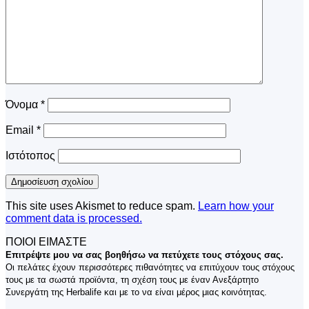
Όνομα
*
Email
*
Ιστότοπος
This site uses Akismet to reduce spam.
Learn how your
comment data is processed.
ΠΟΙΟΙ ΕΙΜΑΣΤΕ
Επιτρέψτε μου να σας βοηθήσω να πετύχετε τους στόχους σας.
Οι πελάτες έχουν περισσότερες πιθανότητες να επιτύχουν τους στόχους
τους με τα σωστά προϊόντα, τη σχέση τους με έναν Ανεξάρτητο
Συνεργάτη της Herbalife και με το να είναι μέρος μιας κοινότητας.