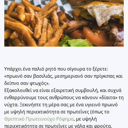
Υπάρχει ένα παλιό ρητό που σίγουρα το ξέρετε:
«πρωινό σαν βασιλιάς, μεσημεριανό σαν πρίγκιπας και
δείπνο σαν φτωχός».
Εξακολουθεί να είναι εξαιρετική συμβουλή, και συχνά
ενθαρρύνουμε τους ανθρώπους να κάνουν «δίαιτα» τη
νύχτα. Ξεκινήστε τη μέρα σας με ένα υγιεινό πρωινό
με υψηλή περιεκτικότητα σε πρωτεΐνες (όπως το
Θρεπτικό Πρωτεινούχο Ρόφημα
, με υψηλή
περιεκτικότητα σε πρωτεΐνες με γάλα και φρούτα,