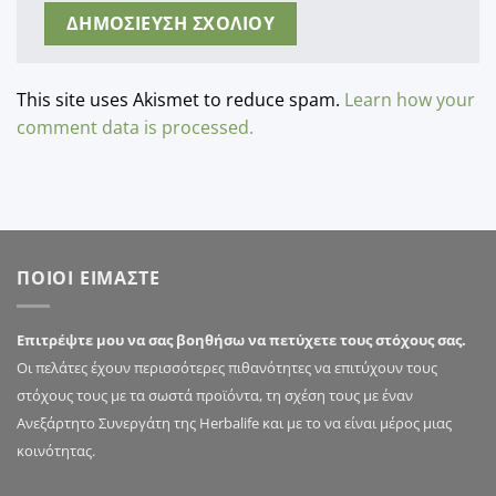
This site uses Akismet to reduce spam.
Learn how your
comment data is processed.
ΠΟΙΟΙ ΕΙΜΑΣΤΕ
Επιτρέψτε μου να σας βοηθήσω να πετύχετε τους στόχους σας.
Οι πελάτες έχουν περισσότερες πιθανότητες να επιτύχουν τους
στόχους τους με τα σωστά προϊόντα, τη σχέση τους με έναν
Ανεξάρτητο Συνεργάτη της Herbalife και με το να είναι μέρος μιας
κοινότητας.