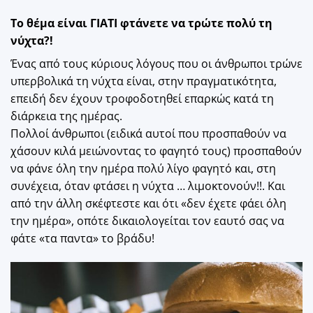
Το θέμα είναι ΓΙΑΤΙ φτάνετε να τρώτε πολύ τη
νύχτα?!
Ένας από τους κύριους λόγους που οι άνθρωποι τρώνε
υπερβολικά τη νύχτα είναι, στην πραγματικότητα,
επειδή δεν έχουν τροφοδοτηθεί επαρκώς κατά τη
διάρκεια της ημέρας.
Πολλοί άνθρωποι (ειδικά αυτοί που προσπαθούν να
χάσουν κιλά μειώνοντας το φαγητό τους) προσπαθούν
να φάνε όλη την ημέρα πολύ λίγο φαγητό και, στη
συνέχεια, όταν φτάσει η νύχτα … λιμοκτονούν!!. Και
από την άλλη σκέφτεστε και ότι «δεν έχετε φάει όλη
την ημέρα», οπότε δικαιολογείται τον εαυτό σας να
φάτε «τα παντα» το βράδυ!