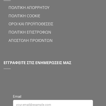
ΠΟΛΙΤΙΚΗ ΑΠΟΡΡΗΤΟΥ
ΠΟΛΙΤΙΚΗ COOKIE
ΟΡΟΙ ΚΑΙ ΠΡΟΫΠΟΘΕΣΕΙΣ
ΠΟΛΙΤΙΚΗ ΕΠΙΣΤΡΟΦΩΝ
ΑΠΟΣΤΟΛΗ ΠΡΟΪΟΝΤΩΝ
ΕΓΓΡΑΦΕΙΤΕ ΣΤΙΣ ΕΝΗΜΕΡΩΣΕΙΣ ΜΑΣ