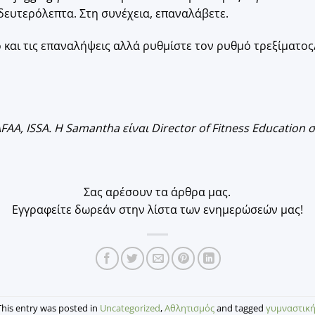
δευτερόλεπτα. Στη συνέχεια, επαναλάβετε.
 και τις επαναλήψεις αλλά ρυθμίστε τον ρυθμό τρεξίματος
A, ISSA. Η Samantha είναι Director of Fitness Education σ
Σας αρέσουν τα άρθρα μας.
Εγγραφείτε δωρεάν στην λίστα των ενημερώσεών μας!
This entry was posted in
Uncategorized
,
Αθλητισμός
and tagged
γυμναστικ