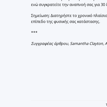
ενώ συγκρατείτε την αναπνοή σας για 30 
Σημείωση: Διατηρήστε το χρονικό πλαίσιο
επίπεδο της φυσικής σας κατάστασης.
***
Συγγραφέας άρθρου, Samantha Clayton, AFA