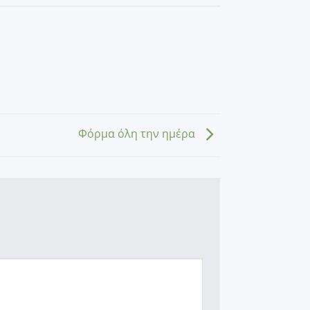
Φόρμα όλη την ημέρα