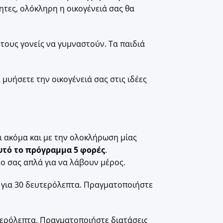
ητες, ολόκληρη η οικογένειά σας θα
 τους γονείς να γυμναστούν. Τα παιδιά
 μυήσετε την οικογένειά σας στις ιδέες
ι ακόμα και με την ολοκλήρωση μίας
υτό το πρόγραμμα 5 φορές
.
ο σας απλά για να λάβουν μέρος.
g
για 30 δευτερόλεπτα. Πραγματοποιήστε
ευτερόλεπτα. Πραγματοποιήστε διατάσεις