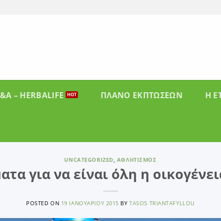
&A – HERBALIFE
ΠΛΑΝΟ ΕΚΠΤΩΣΕΩΝ
Η Ε
UNCATEGORIZED
,
ΑΘΛΗΤΙΣΜΌΣ
ατα για να είναι όλη η οικογένε
POSTED ON
19 ΙΑΝΟΥΑΡΊΟΥ 2015
BY
TASOS TRIANTAFYLLOU