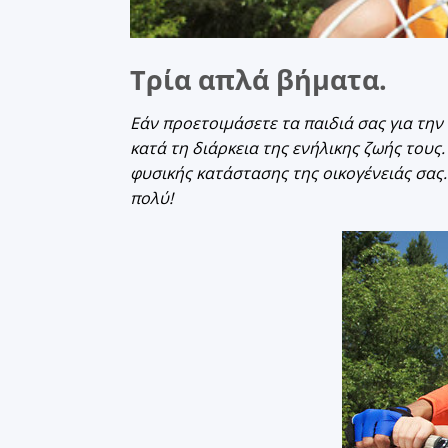
Τρία απλά βήματα.
Εάν προετοιμάσετε τα παιδιά σας για την 
κατά τη διάρκεια της ενήλικης ζωής τους.
φυσικής κατάστασης της οικογένειάς σας
πολύ!