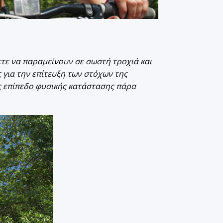
σετε να παραμείνουν σε σωστή τροχιά και
 για την επίτευξη των στόχων της
ας επίπεδο φυσικής κατάστασης πάρα