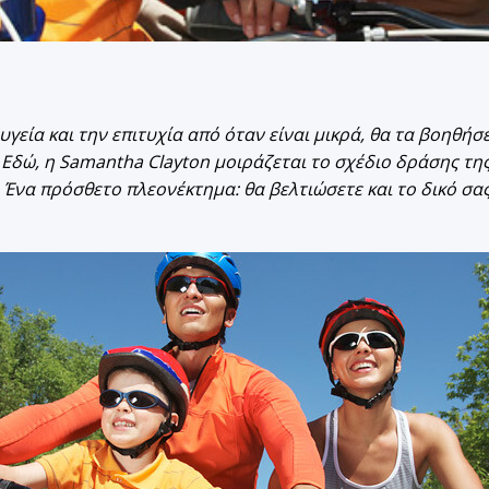
υγεία και την επιτυχία από όταν είναι μικρά, θα τα βοηθή
 Εδώ, η
Samantha
Clayton
μοιράζεται το σχέδιο δράσης της
. Ένα πρόσθετο πλεονέκτημα: θα βελτιώσετε και το δικό σ