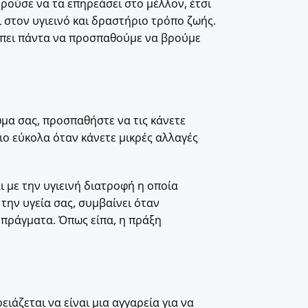
ρούσε να τα επηρεάσει στο μέλλον, έτσι
 στον υγιεινό και δραστήριο τρόπο ζωής.
ρέπει πάντα να προσπαθούμε να βρούμε
 σώμα σας, προσπαθήστε να τις κάνετε
ιο εύκολα όταν κάνετε μικρές αλλαγές
 με την υγιεινή διατροφή η οποία
την υγεία σας, συμβαίνει όταν
 πράγματα. Όπως είπα, η πράξη
ειάζεται να είναι μια αγγαρεία για να