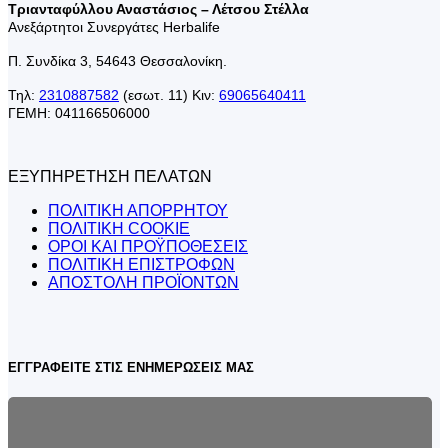
Τριανταφύλλου Αναστάσιος – Λέτσου Στέλλα
Ανεξάρτητοι Συνεργάτες Herbalife
Π. Συνδίκα 3, 54643 Θεσσαλονίκη.
Τηλ:
2310887582
(εσωτ. 11) Κιν:
69065640411
ΓΕΜΗ: 041166506000
ΕΞΥΠΗΡΕΤΗΣΗ ΠΕΛΑΤΩΝ
ΠΟΛΙΤΙΚΗ ΑΠΟΡΡΗΤΟΥ
ΠΟΛΙΤΙΚΗ COOKIE
ΟΡΟΙ ΚΑΙ ΠΡΟΫΠΟΘΕΣΕΙΣ
ΠΟΛΙΤΙΚΗ ΕΠΙΣΤΡΟΦΩΝ
ΑΠΟΣΤΟΛΗ ΠΡΟΪΟΝΤΩΝ
ΕΓΓΡΑΦΕΙΤΕ ΣΤΙΣ ΕΝΗΜΕΡΩΣΕΙΣ ΜΑΣ