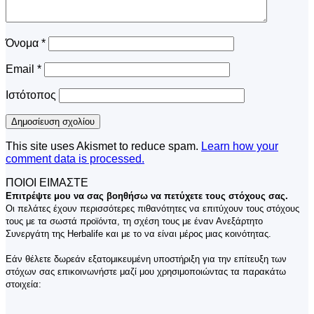
Όνομα
*
Email
*
Ιστότοπος
This site uses Akismet to reduce spam.
Learn how your
comment data is processed.
ΠΟΙΟΙ ΕΙΜΑΣΤΕ
Επιτρέψτε μου να σας βοηθήσω να πετύχετε τους στόχους σας.
Οι πελάτες έχουν περισσότερες πιθανότητες να επιτύχουν τους στόχους
τους με τα σωστά προϊόντα, τη σχέση τους με έναν Ανεξάρτητο
Συνεργάτη της Herbalife και με το να είναι μέρος μιας κοινότητας.
Εάν θέλετε δωρεάν εξατομικευμένη υποστήριξη για την επίτευξη των
στόχων σας επικοινωνήστε μαζί μου χρησιμοποιώντας τα παρακάτω
στοιχεία: