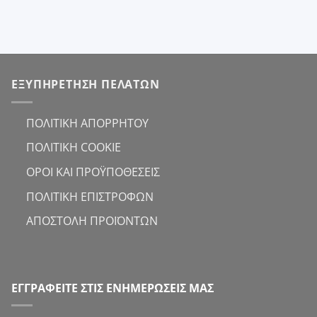
ΕΞΥΠΗΡΕΤΗΣΗ ΠΕΛΑΤΩΝ
ΠΟΛΙΤΙΚΗ ΑΠΟΡΡΗΤΟΥ
ΠΟΛΙΤΙΚΗ COOKIE
ΟΡΟΙ ΚΑΙ ΠΡΟΫΠΟΘΕΣΕΙΣ
ΠΟΛΙΤΙΚΗ ΕΠΙΣΤΡΟΦΩΝ
ΑΠΟΣΤΟΛΗ ΠΡΟΪΟΝΤΩΝ
ΕΓΓΡΑΦΕΙΤΕ ΣΤΙΣ ΕΝΗΜΕΡΩΣΕΙΣ ΜΑΣ