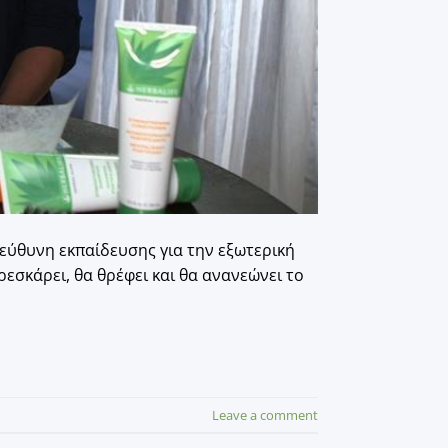
υπεύθυνη εκπαίδευσης για την εξωτερική
ρεσκάρει, θα θρέφει και θα ανανεώνει το
Leave a comment