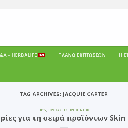
&A – HERBALIFE
ΠΛΑΝΟ ΕΚΠΤΩΣΕΩΝ
Η Ε
TAG ARCHIVES:
JACQUIE CARTER
TIP'S
,
ΠΡΟΤΆΣΕΙΣ ΠΡΟΙΌΝΤΩΝ
ίες για τη σειρά προϊόντων Skin 