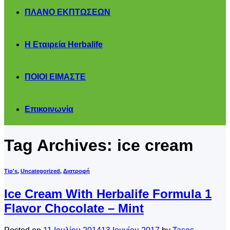
ΠΛΑΝΟ ΕΚΠΤΩΣΕΩΝ
Η Εταιρεία Herbalife
ΠΟΙΟΙ ΕΙΜΑΣΤΕ
Επικοινωνία
Tag Archives:
ice cream
Tip's
,
Uncategorized
,
Διατροφή
Ice Cream With Herbalife Formula 1
Flavor Chocolate – Mint