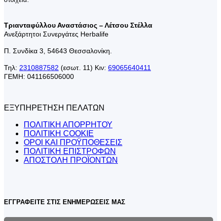
Τριανταφύλλου Αναστάσιος – Λέτσου Στέλλα
Ανεξάρτητοι Συνεργάτες Herbalife
Π. Συνδίκα 3, 54643 Θεσσαλονίκη.
Τηλ:
2310887582
(εσωτ. 11) Κιν:
69065640411
ΓΕΜΗ: 041166506000
ΕΞΥΠΗΡΕΤΗΣΗ ΠΕΛΑΤΩΝ
ΠΟΛΙΤΙΚΗ ΑΠΟΡΡΗΤΟΥ
ΠΟΛΙΤΙΚΗ COOKIE
ΟΡΟΙ ΚΑΙ ΠΡΟΫΠΟΘΕΣΕΙΣ
ΠΟΛΙΤΙΚΗ ΕΠΙΣΤΡΟΦΩΝ
ΑΠΟΣΤΟΛΗ ΠΡΟΪΟΝΤΩΝ
ΕΓΓΡΑΦΕΙΤΕ ΣΤΙΣ ΕΝΗΜΕΡΩΣΕΙΣ ΜΑΣ