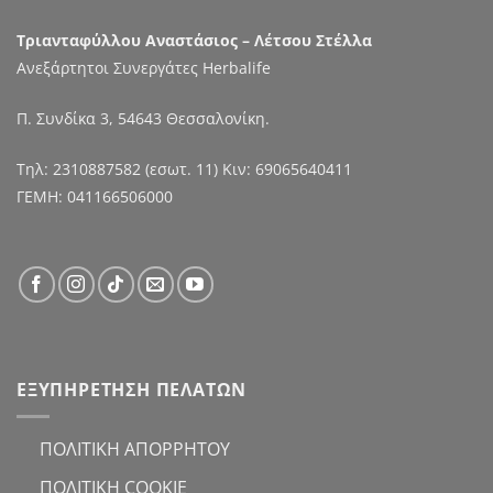
Τριανταφύλλου Αναστάσιος – Λέτσου Στέλλα
Ανεξάρτητοι Συνεργάτες Herbalife
Π. Συνδίκα 3, 54643 Θεσσαλονίκη.
Τηλ:
2310887582
(εσωτ. 11) Κιν:
69065640411
ΓΕΜΗ: 041166506000
ΕΞΥΠΗΡΕΤΗΣΗ ΠΕΛΑΤΩΝ
ΠΟΛΙΤΙΚΗ ΑΠΟΡΡΗΤΟΥ
ΠΟΛΙΤΙΚΗ COOKIE