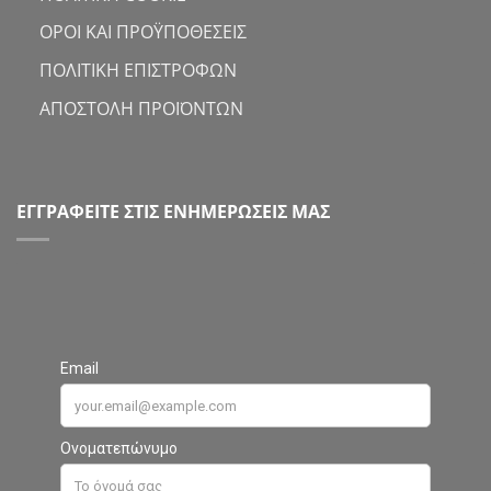
ΟΡΟΙ ΚΑΙ ΠΡΟΫΠΟΘΕΣΕΙΣ
ΠΟΛΙΤΙΚΗ ΕΠΙΣΤΡΟΦΩΝ
ΑΠΟΣΤΟΛΗ ΠΡΟΪΟΝΤΩΝ
ΕΓΓΡΑΦΕΙΤΕ ΣΤΙΣ ΕΝΗΜΕΡΩΣΕΙΣ ΜΑΣ