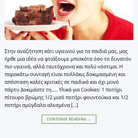
Στην αναζήτηση κάτι υγιεινού για τα παιδιά μας, μας
ήρθε μια ιδέα να φτιάξουμε μπισκότα όσο το δυνατόν
πιο υγιεινά, αλλά ταυτόχρονα και πολύ νόστιμα. Η
παρακάτω συνταγή είναι πολλάκις δοκιμασμένη και
απόσταση καλές κριτικές σε παιδικά και όχι μονό
πάρτυ Δοκιμάστε τη….. Υλικά για Cookies: 1 ποτήρι
πίτουρο βρώμης 1/2 μισό ποτήρι φουντούκια και 1/2
ποτήρι αμύγδαλα αλεσμένα […]
CONTINUE READING
→