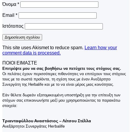
Όνομα
*
Email
*
Ιστότοπος
This site uses Akismet to reduce spam.
Learn how your
comment data is processed.
ΠΟΙΟΙ ΕΙΜΑΣΤΕ
Επιτρέψτε μου να σας βοηθήσω να πετύχετε τους στόχους σας.
Οι πελάτες έχουν περισσότερες πιθανότητες να επιτύχουν τους στόχους
τους με τα σωστά προϊόντα, τη σχέση τους με έναν Ανεξάρτητο
Συνεργάτη της Herbalife και με το να είναι μέρος μιας κοινότητας.
Εάν θέλετε δωρεάν εξατομικευμένη υποστήριξη για την επίτευξη των
στόχων σας επικοινωνήστε μαζί μου χρησιμοποιώντας τα παρακάτω
στοιχεία:
Τριανταφύλλου Αναστάσιος – Λέτσου Στέλλα
Ανεξάρτητοι Συνεργάτες Herbalife