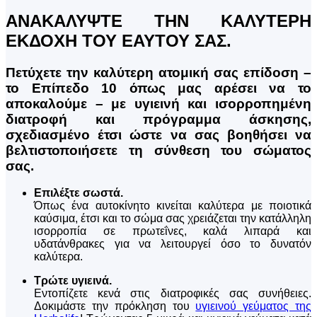
ΑΝΑΚΑΛΥΨΤΕ ΤΗΝ ΚΑΛΥΤΕΡΗ
ΕΚΔΟΧΗ ΤΟΥ ΕΑΥΤΟΥ ΣΑΣ.
Πετύχετε την καλύτερη ατομική σας επίδοση –
το Επίπεδο 10 όπως μας αρέσει να το
αποκαλούμε – με υγιεινή και ισορροπημένη
διατροφή και πρόγραμμα άσκησης,
σχεδιασμένο έτσι ώστε να σας βοηθήσει να
βελτιστοποιήσετε τη σύνθεση του σώματος
σας.
Επιλέξτε σωστά.
Όπως ένα αυτοκίνητο κινείται καλύτερα με ποιοτικά
καύσιμα, έτσι και το σώμα σας χρειάζεται την κατάλληλη
ισορροπία σε πρωτεΐνες, καλά λιπαρά και
υδατάνθρακες για να λειτουργεί όσο το δυνατόν
καλύτερα.
Τρώτε υγιεινά.
Εντοπίζετε κενά στις διατροφικές σας συνήθειες.
Δοκιμάστε την πρόκληση του
υγιεινού γεύματος της