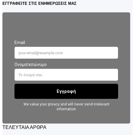
ΕΓΓΡΑΦΕΙΤΕ ΣΤΙΣ ΕΝΗΜΕΡΩΣΕΙΣ ΜΑΣ
ΤΕΛΕΥΤΑΙΑ ΑΡΘΡΑ