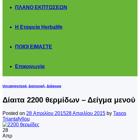
ΠΛΑΝΟ ΕΚΠΤΩΣΕΩΝ
Η Εταιρεία Herbalife
ΠΟΙΟΙ ΕΙΜΑΣΤΕ
Επικοινωνία
Uncategorized
,
Διατροφή
,
Διάφορα
Δίαιτα 2200 θερμίδων – Δείγμα μενού
Posted on
28 Απριλίου 2015
28 Απριλίου 2015
by
Tasos
Triantafyllou
28
Απρ