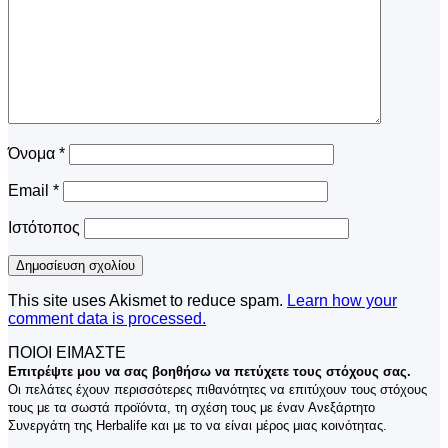
Όνομα
*
Email
*
Ιστότοπος
This site uses Akismet to reduce spam.
Learn how your
comment data is processed.
ΠΟΙΟΙ ΕΙΜΑΣΤΕ
Επιτρέψτε μου να σας βοηθήσω να πετύχετε τους στόχους σας.
Οι πελάτες έχουν περισσότερες πιθανότητες να επιτύχουν τους στόχους
τους με τα σωστά προϊόντα, τη σχέση τους με έναν Ανεξάρτητο
Συνεργάτη της Herbalife και με το να είναι μέρος μιας κοινότητας.