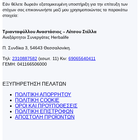
Εάν θέλετε δωρεάν εξατομικευμένη υποστήριξη για την επίτευξη των
στόχων σας επικοινωνήστε μαζί μου χρησιμοποιώντας τα παρακάτω
στοιχεία:
Τριανταφύλλου Αναστάσιος – Λέτσου Στέλλα
Ανεξάρτητοι Συνεργάτες Herbalife
Π. Συνδίκα 3, 54643 Θεσσαλονίκη.
Τηλ:
2310887582
(εσωτ. 11) Κιν:
69065640411
ΓΕΜΗ: 041166506000
ΕΞΥΠΗΡΕΤΗΣΗ ΠΕΛΑΤΩΝ
ΠΟΛΙΤΙΚΗ ΑΠΟΡΡΗΤΟΥ
ΠΟΛΙΤΙΚΗ COOKIE
ΟΡΟΙ ΚΑΙ ΠΡΟΫΠΟΘΕΣΕΙΣ
ΠΟΛΙΤΙΚΗ ΕΠΙΣΤΡΟΦΩΝ
ΑΠΟΣΤΟΛΗ ΠΡΟΪΟΝΤΩΝ