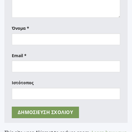
Όνομα
*
Email
*
Ιστότοπος