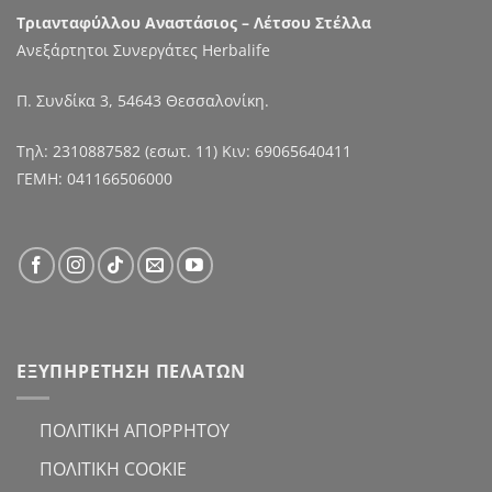
Τριανταφύλλου Αναστάσιος – Λέτσου Στέλλα
Ανεξάρτητοι Συνεργάτες Herbalife
Π. Συνδίκα 3, 54643 Θεσσαλονίκη.
Τηλ:
2310887582
(εσωτ. 11) Κιν:
69065640411
ΓΕΜΗ: 041166506000
ΕΞΥΠΗΡΕΤΗΣΗ ΠΕΛΑΤΩΝ
ΠΟΛΙΤΙΚΗ ΑΠΟΡΡΗΤΟΥ
ΠΟΛΙΤΙΚΗ COOKIE