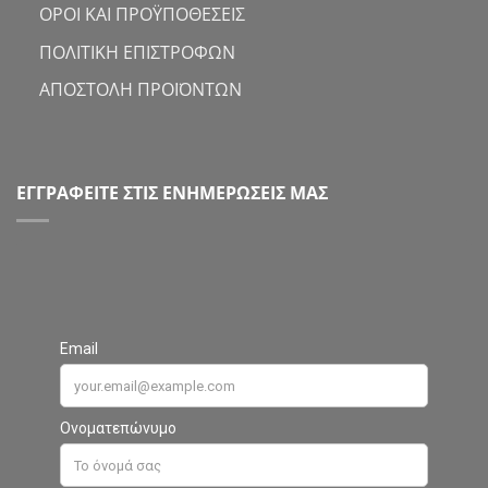
ΟΡΟΙ ΚΑΙ ΠΡΟΫΠΟΘΕΣΕΙΣ
ΠΟΛΙΤΙΚΗ ΕΠΙΣΤΡΟΦΩΝ
ΑΠΟΣΤΟΛΗ ΠΡΟΪΟΝΤΩΝ
ΕΓΓΡΑΦΕΙΤΕ ΣΤΙΣ ΕΝΗΜΕΡΩΣΕΙΣ ΜΑΣ