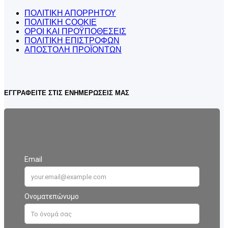
ΠΟΛΙΤΙΚΗ ΑΠΟΡΡΗΤΟΥ
ΠΟΛΙΤΙΚΗ COOKIE
ΟΡΟΙ ΚΑΙ ΠΡΟΫΠΟΘΕΣΕΙΣ
ΠΟΛΙΤΙΚΗ ΕΠΙΣΤΡΟΦΩΝ
ΑΠΟΣΤΟΛΗ ΠΡΟΪΟΝΤΩΝ
ΕΓΓΡΑΦΕΙΤΕ ΣΤΙΣ ΕΝΗΜΕΡΩΣΕΙΣ ΜΑΣ