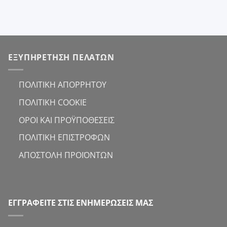
,00€.
ΕΞΥΠΗΡΕΤΗΣΗ ΠΕΛΑΤΩΝ
ΠΟΛΙΤΙΚΗ ΑΠΟΡΡΗΤΟΥ
ΠΟΛΙΤΙΚΗ COOKIE
ΟΡΟΙ ΚΑΙ ΠΡΟΫΠΟΘΕΣΕΙΣ
ΠΟΛΙΤΙΚΗ ΕΠΙΣΤΡΟΦΩΝ
ΑΠΟΣΤΟΛΗ ΠΡΟΪΟΝΤΩΝ
ΕΓΓΡΑΦΕΙΤΕ ΣΤΙΣ ΕΝΗΜΕΡΩΣΕΙΣ ΜΑΣ