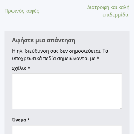
Διατροφή και καλή
Πρωινός καφές
επιδερμίδα.
Αφήστε μια απάντηση
Η ηλ. διεύθυνση σας δεν δημοσιεύεται.
Τα
υποχρεωτικά πεδία σημειώνονται με
*
Σχόλιο
*
Όνομα
*