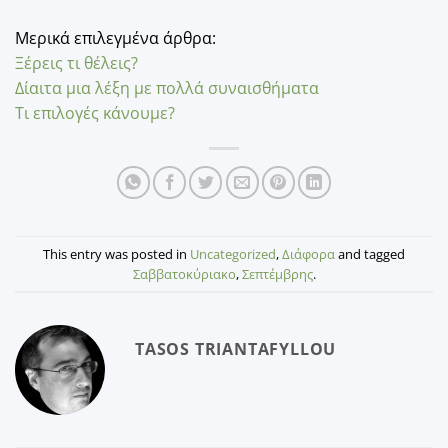
Μερικά επιλεγμένα άρθρα:
Ξέρεις τι θέλεις?
Δίαιτα μια λέξη με πολλά συναισθήματα
Τι επιλογές κάνουμε?
This entry was posted in
Uncategorized
,
Διάφορα
and tagged
Σαββατοκύριακο
,
Σεπτέμβρης
.
TASOS TRIANTAFYLLOU