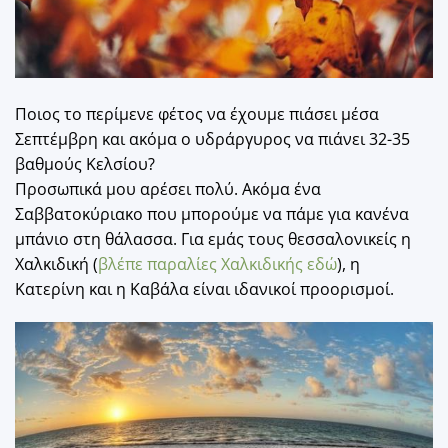
Ποιος το περίμενε φέτος να έχουμε πιάσει μέσα
Σεπτέμβρη και ακόμα ο υδράργυρος να πιάνει 32-35
βαθμούς Κελσίου?
Προσωπικά μου αρέσει πολύ. Ακόμα ένα
Σαββατοκύριακο που μπορούμε να πάμε για κανένα
μπάνιο στη θάλασσα. Για εμάς τους θεσσαλονικείς η
Χαλκιδική (
βλέπε παραλίες Χαλκιδικής εδώ
), η
Κατερίνη και η Καβάλα είναι ιδανικοί προορισμοί.