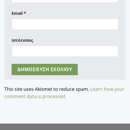
Email
*
Ιστότοπος
This site uses Akismet to reduce spam.
Learn how your
comment data is processed.