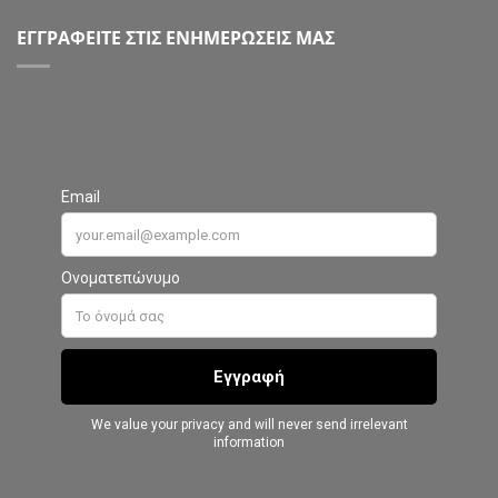
ΕΓΓΡΑΦΕΙΤΕ ΣΤΙΣ ΕΝΗΜΕΡΩΣΕΙΣ ΜΑΣ