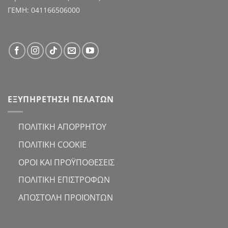
ΓΕΜΗ: 041166506000
ΕΞΥΠΗΡΕΤΗΣΗ ΠΕΛΑΤΩΝ
ΠΟΛΙΤΙΚΗ ΑΠΟΡΡΗΤΟΥ
ΠΟΛΙΤΙΚΗ COOKIE
ΟΡΟΙ ΚΑΙ ΠΡΟΫΠΟΘΕΣΕΙΣ
ΠΟΛΙΤΙΚΗ ΕΠΙΣΤΡΟΦΩΝ
ΑΠΟΣΤΟΛΗ ΠΡΟΪΟΝΤΩΝ