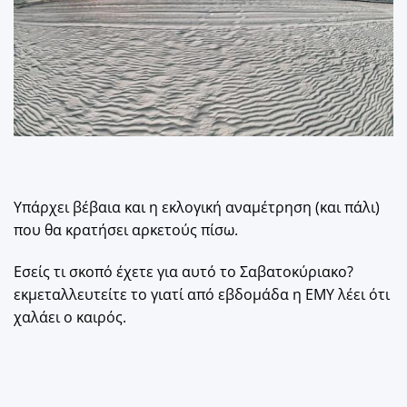
Υπάρχει βέβαια και η εκλογική αναμέτρηση (και πάλι)
που θα κρατήσει αρκετούς πίσω.
Εσείς τι σκοπό έχετε για αυτό το Σαβατοκύριακο?
εκμεταλλευτείτε το γιατί από εβδομάδα η EMY λέει ότι
χαλάει ο καιρός.