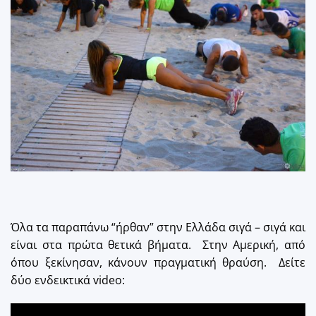
Όλα τα παραπάνω “ήρθαν” στην Ελλάδα σιγά – σιγά και
είναι στα πρώτα θετικά βήματα. Στην Αμερική, από
όπου ξεκίνησαν, κάνουν πραγματική θραύση. Δείτε
δύο ενδεικτικά video: