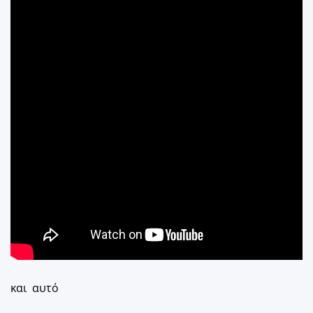
και αυτό