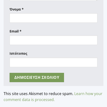
Όνομα
*
Email
*
Ιστότοπος
This site uses Akismet to reduce spam.
Learn how your
comment data is processed.