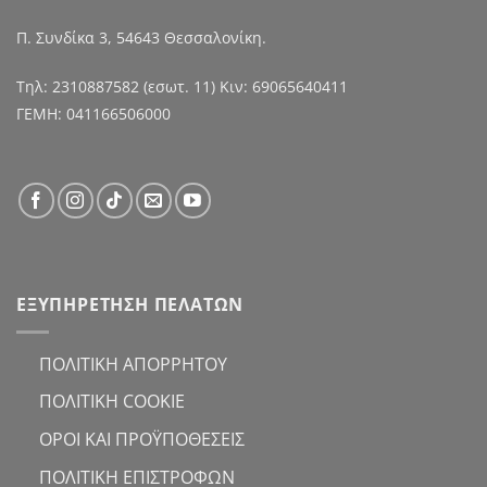
Π. Συνδίκα 3, 54643 Θεσσαλονίκη.
Τηλ:
2310887582
(εσωτ. 11) Κιν:
69065640411
ΓΕΜΗ: 041166506000
ΕΞΥΠΗΡΕΤΗΣΗ ΠΕΛΑΤΩΝ
ΠΟΛΙΤΙΚΗ ΑΠΟΡΡΗΤΟΥ
ΠΟΛΙΤΙΚΗ COOKIE
ΟΡΟΙ ΚΑΙ ΠΡΟΫΠΟΘΕΣΕΙΣ
ΠΟΛΙΤΙΚΗ ΕΠΙΣΤΡΟΦΩΝ