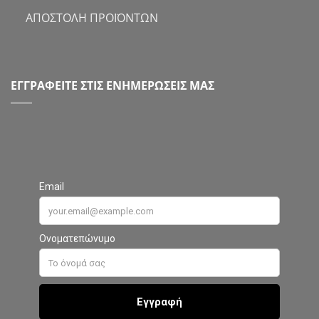
ΑΠΟΣΤΟΛΗ ΠΡΟΪΟΝΤΩΝ
ΕΓΓΡΑΦΕΙΤΕ ΣΤΙΣ ΕΝΗΜΕΡΩΣΕΙΣ ΜΑΣ