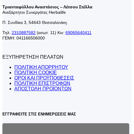
Τριανταφύλλου Αναστάσιος – Λέτσου Στέλλα
Ανεξάρτητοι Συνεργάτες Herbalife
Π. Συνδίκα 3, 54643 Θεσσαλονίκη.
Τηλ:
2310887582
(εσωτ. 11) Κιν:
69065640411
ΓΕΜΗ: 041166506000
ΕΞΥΠΗΡΕΤΗΣΗ ΠΕΛΑΤΩΝ
ΠΟΛΙΤΙΚΗ ΑΠΟΡΡΗΤΟΥ
ΠΟΛΙΤΙΚΗ COOKIE
ΟΡΟΙ ΚΑΙ ΠΡΟΫΠΟΘΕΣΕΙΣ
ΠΟΛΙΤΙΚΗ ΕΠΙΣΤΡΟΦΩΝ
ΑΠΟΣΤΟΛΗ ΠΡΟΪΟΝΤΩΝ
ΕΓΓΡΑΦΕΙΤΕ ΣΤΙΣ ΕΝΗΜΕΡΩΣΕΙΣ ΜΑΣ