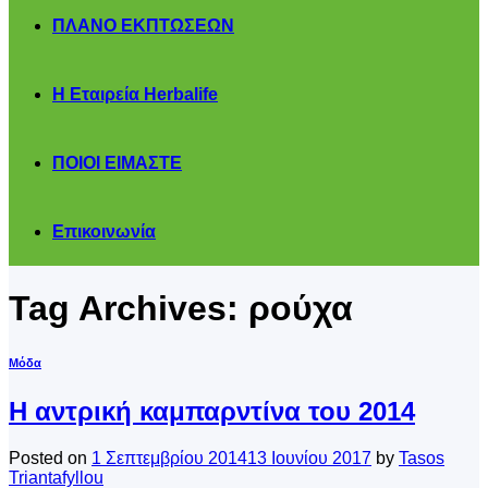
ΠΛΑΝΟ ΕΚΠΤΩΣΕΩΝ
Η Εταιρεία Herbalife
ΠΟΙΟΙ ΕΙΜΑΣΤΕ
Επικοινωνία
Tag Archives:
ρούχα
Μόδα
Η αντρική καμπαρντίνα του 2014
Posted on
1 Σεπτεμβρίου 2014
13 Ιουνίου 2017
by
Tasos
Triantafyllou