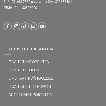
Τηλ:
2310887582
(εσωτ. 11) Κιν:
69065640411
ΓΕΜΗ: 041166506000
ΕΞΥΠΗΡΕΤΗΣΗ ΠΕΛΑΤΩΝ
ΠΟΛΙΤΙΚΗ ΑΠΟΡΡΗΤΟΥ
ΠΟΛΙΤΙΚΗ COOKIE
ΟΡΟΙ ΚΑΙ ΠΡΟΫΠΟΘΕΣΕΙΣ
ΠΟΛΙΤΙΚΗ ΕΠΙΣΤΡΟΦΩΝ
ΑΠΟΣΤΟΛΗ ΠΡΟΪΟΝΤΩΝ