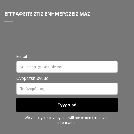
ΕΓΓΡΑΦΕΙΤΕ ΣΤΙΣ ΕΝΗΜΕΡΩΣΕΙΣ ΜΑΣ