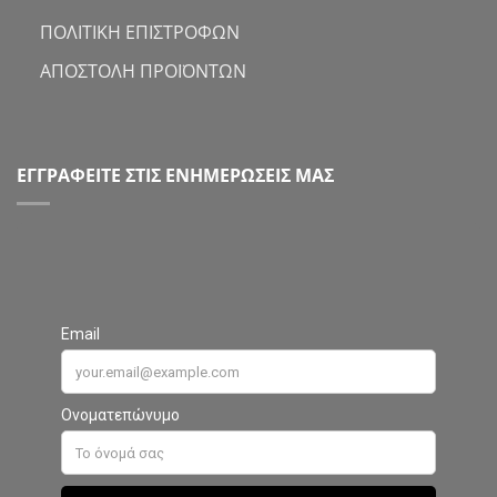
ΠΟΛΙΤΙΚΗ ΕΠΙΣΤΡΟΦΩΝ
ΑΠΟΣΤΟΛΗ ΠΡΟΪΟΝΤΩΝ
ΕΓΓΡΑΦΕΙΤΕ ΣΤΙΣ ΕΝΗΜΕΡΩΣΕΙΣ ΜΑΣ