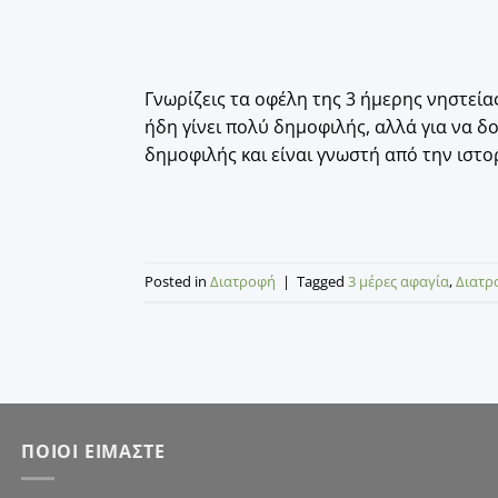
Γνωρίζεις τα οφέλη της 3 ήμερης νηστείας
ήδη γίνει πολύ δημοφιλής, αλλά για να δ
δημοφιλής και είναι γνωστή από την ιστο
Posted in
Διατροφή
|
Tagged
3 μέρες αφαγία
,
Διατρ
ΠΟΙΟΙ ΕΙΜΑΣΤΕ