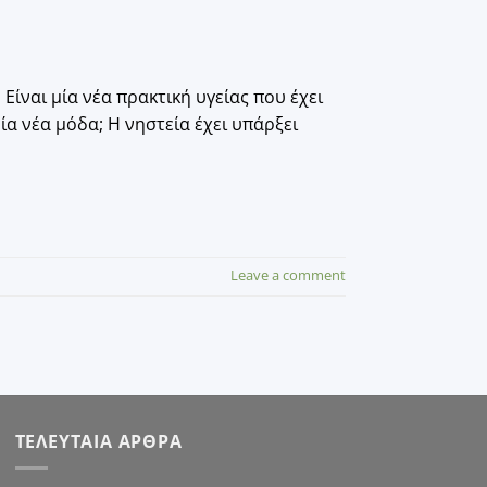
 Είναι μία νέα πρακτική υγείας που έχει
ία νέα μόδα; Η νηστεία έχει υπάρξει
Leave a comment
ΤΕΛΕΥΤΑΙΑ ΑΡΘΡΑ