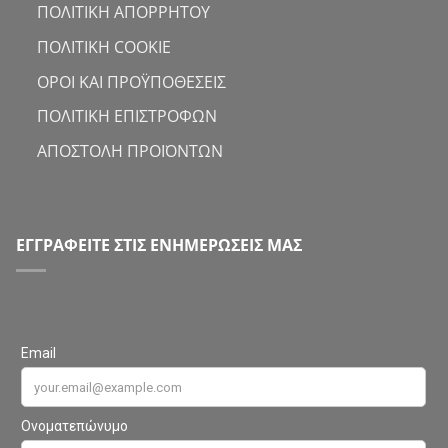
ΠΟΛΙΤΙΚΗ ΑΠΟΡΡΗΤΟΥ
ΠΟΛΙΤΙΚΗ COOKIE
ΟΡΟΙ ΚΑΙ ΠΡΟΫΠΟΘΕΣΕΙΣ
ΠΟΛΙΤΙΚΗ ΕΠΙΣΤΡΟΦΩΝ
ΑΠΟΣΤΟΛΗ ΠΡΟΪΟΝΤΩΝ
ΕΓΓΡΑΦΕΙΤΕ ΣΤΙΣ ΕΝΗΜΕΡΩΣΕΙΣ ΜΑΣ