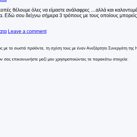
κοπές θέλουμε όλες να είμαστε ανάλαφρες …αλλά και καλοντυμέν
. Εδώ σου δείχνω σήμερα 3 τρόπους με τους οποίους μπορείς 
ατα
Leave a comment
 με τα σωστά προϊόντα, τη σχέση τους με έναν Ανεξάρτητο Συνεργάτη της Her
ων σας επικοινωνήστε μαζί μου χρησιμοποιώντας τα παρακάτω στοιχεία: