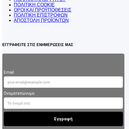
ΠΟΛΙΤΙΚΗ COOKIE
ΟΡΟΙ ΚΑΙ ΠΡΟΫΠΟΘΕΣΕΙΣ
ΠΟΛΙΤΙΚΗ ΕΠΙΣΤΡΟΦΩΝ
ΑΠΟΣΤΟΛΗ ΠΡΟΪΟΝΤΩΝ
ΕΓΓΡΑΦΕΙΤΕ ΣΤΙΣ ΕΝΗΜΕΡΩΣΕΙΣ ΜΑΣ