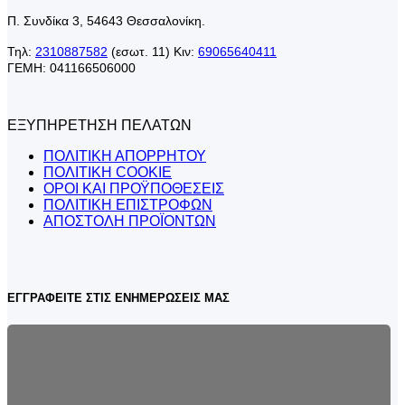
Π. Συνδίκα 3, 54643 Θεσσαλονίκη.
Τηλ:
2310887582
(εσωτ. 11) Κιν:
69065640411
ΓΕΜΗ: 041166506000
ΕΞΥΠΗΡΕΤΗΣΗ ΠΕΛΑΤΩΝ
ΠΟΛΙΤΙΚΗ ΑΠΟΡΡΗΤΟΥ
ΠΟΛΙΤΙΚΗ COOKIE
ΟΡΟΙ ΚΑΙ ΠΡΟΫΠΟΘΕΣΕΙΣ
ΠΟΛΙΤΙΚΗ ΕΠΙΣΤΡΟΦΩΝ
ΑΠΟΣΤΟΛΗ ΠΡΟΪΟΝΤΩΝ
ΕΓΓΡΑΦΕΙΤΕ ΣΤΙΣ ΕΝΗΜΕΡΩΣΕΙΣ ΜΑΣ