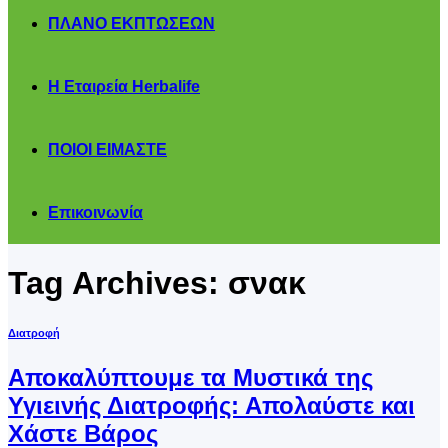
ΠΛΑΝΟ ΕΚΠΤΩΣΕΩΝ
Η Εταιρεία Herbalife
ΠΟΙΟΙ ΕΙΜΑΣΤΕ
Επικοινωνία
Tag Archives:
σνακ
Διατροφή
Αποκαλύπτουμε τα Μυστικά της
Υγιεινής Διατροφής: Απολαύστε και
Χάστε Βάρος