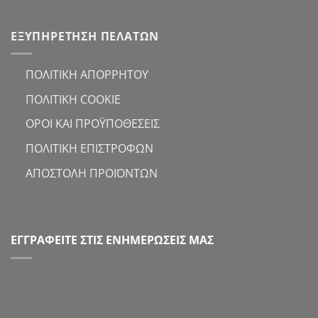
ΕΞΥΠΗΡΕΤΗΣΗ ΠΕΛΑΤΩΝ
ΠΟΛΙΤΙΚΗ ΑΠΟΡΡΗΤΟΥ
ΠΟΛΙΤΙΚΗ COOKIE
ΟΡΟΙ ΚΑΙ ΠΡΟΫΠΟΘΕΣΕΙΣ
ΠΟΛΙΤΙΚΗ ΕΠΙΣΤΡΟΦΩΝ
ΑΠΟΣΤΟΛΗ ΠΡΟΪΟΝΤΩΝ
ΕΓΓΡΑΦΕΙΤΕ ΣΤΙΣ ΕΝΗΜΕΡΩΣΕΙΣ ΜΑΣ