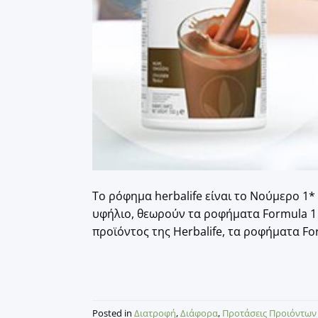
Το ρόφημα herbalife είναι το Νούμερο 1*
υφήλιο, θεωρούν τα ροφήματα Formula 1
προϊόντος της Herbalife, τα ροφήματα Fo
Posted in
Διατροφή
,
Διάφορα
,
Προτάσεις Προιόντων