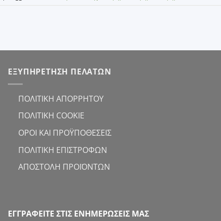
ΕΞΥΠΗΡΕΤΗΣΗ ΠΕΛΑΤΩΝ
ΠΟΛΙΤΙΚΗ ΑΠΟΡΡΗΤΟΥ
ΠΟΛΙΤΙΚΗ COOKIE
ΟΡΟΙ ΚΑΙ ΠΡΟΫΠΟΘΕΣΕΙΣ
ΠΟΛΙΤΙΚΗ ΕΠΙΣΤΡΟΦΩΝ
ΑΠΟΣΤΟΛΗ ΠΡΟΪΟΝΤΩΝ
ΕΓΓΡΑΦΕΙΤΕ ΣΤΙΣ ΕΝΗΜΕΡΩΣΕΙΣ ΜΑΣ