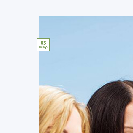
03
Μαρ