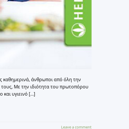
ας καθημερινά, άνθρωποι από όλη την
 τους, Με την ιδιότητα του πρωτοπόρου
 και υγιεινό […]
Leave a comment