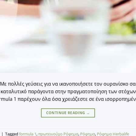
 Με πολλές γεύσεις για να ικανοποιήσετε τον ουρανίσκο σ
 καταλυτικό παράγοντα στην πραγματοποίηση των στόχων
rmula 1 παρέχουν όλα όσα χρειάζεστε σε ένα ισορροπημένο
CONTINUE READING
→
|
Tagged
formula 1
,
πρωτεινούχο Ρόφημα
,
Ρόφημα
,
Ρόφημα Herbalife