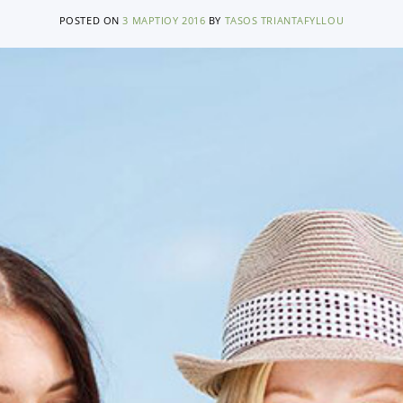
POSTED ON
3 ΜΑΡΤΊΟΥ 2016
BY
TASOS TRIANTAFYLLOU