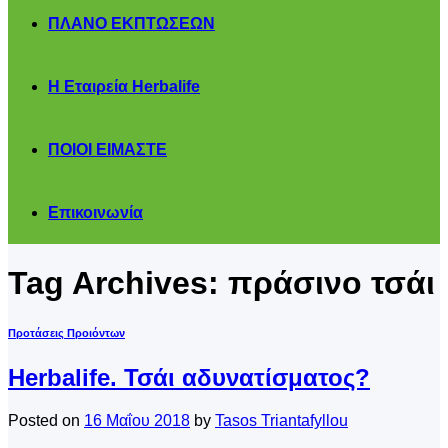
ΠΛΑΝΟ ΕΚΠΤΩΣΕΩΝ
Η Εταιρεία Herbalife
ΠΟΙΟΙ ΕΙΜΑΣΤΕ
Επικοινωνία
Tag Archives:
πράσινο τσάι
Προτάσεις Προιόντων
Herbalife. Τσάι αδυνατίσματος?
Posted on
16 Μαΐου 2018
by
Tasos Triantafyllou