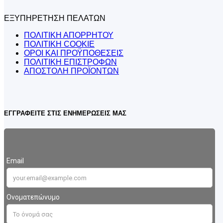
ΕΞΥΠΗΡΕΤΗΣΗ ΠΕΛΑΤΩΝ
ΠΟΛΙΤΙΚΗ ΑΠΟΡΡΗΤΟΥ
ΠΟΛΙΤΙΚΗ COOKIE
ΟΡΟΙ ΚΑΙ ΠΡΟΫΠΟΘΕΣΕΙΣ
ΠΟΛΙΤΙΚΗ ΕΠΙΣΤΡΟΦΩΝ
ΑΠΟΣΤΟΛΗ ΠΡΟΪΟΝΤΩΝ
ΕΓΓΡΑΦΕΙΤΕ ΣΤΙΣ ΕΝΗΜΕΡΩΣΕΙΣ ΜΑΣ