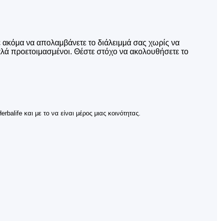
ε ακόμα να απολαμβάνετε το διάλειμμά σας χωρίς να
καλά προετοιμασμένοι. Θέστε στόχο να ακολουθήσετε το
balife και με το να είναι μέρος μιας κοινότητας.