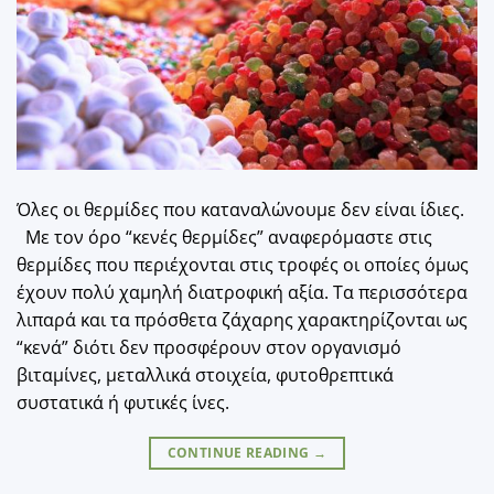
Όλες οι θερμίδες που καταναλώνουμε δεν είναι ίδιες.
Με τον όρο “κενές θερμίδες” αναφερόμαστε στις
θερμίδες που περιέχονται στις τροφές οι οποίες όμως
έχουν πολύ χαμηλή διατροφική αξία. Τα περισσότερα
λιπαρά και τα πρόσθετα ζάχαρης χαρακτηρίζονται ως
“κενά” διότι δεν προσφέρουν στον οργανισμό
βιταμίνες, μεταλλικά στοιχεία, φυτοθρεπτικά
συστατικά ή φυτικές ίνες.
CONTINUE READING
→