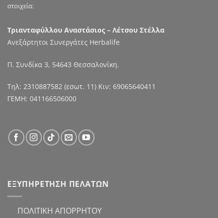
στοιχεία:
Τριανταφύλλου Αναστάσιος – Λέτσου Στέλλα
Ανεξάρτητοι Συνεργάτες Herbalife
Π. Συνδίκα 3, 54643 Θεσσαλονίκη.
Τηλ:
2310887582
(εσωτ. 11) Κιν:
69065640411
ΓΕΜΗ: 041166506000
ΕΞΥΠΗΡΕΤΗΣΗ ΠΕΛΑΤΩΝ
ΠΟΛΙΤΙΚΗ ΑΠΟΡΡΗΤΟΥ