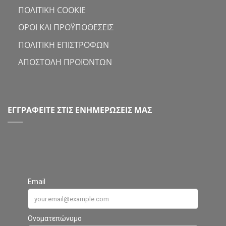
ΠΟΛΙΤΙΚΗ COOKIE
ΟΡΟΙ ΚΑΙ ΠΡΟΫΠΟΘΕΣΕΙΣ
ΠΟΛΙΤΙΚΗ ΕΠΙΣΤΡΟΦΩΝ
ΑΠΟΣΤΟΛΗ ΠΡΟΪΟΝΤΩΝ
ΕΓΓΡΑΦΕΙΤΕ ΣΤΙΣ ΕΝΗΜΕΡΩΣΕΙΣ ΜΑΣ