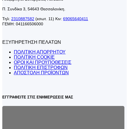
Π. Συνδίκα 3, 54643 Θεσσαλονίκη.
Τηλ:
2310887582
(εσωτ. 11) Κιν:
69065640411
ΓΕΜΗ: 041166506000
ΕΞΥΠΗΡΕΤΗΣΗ ΠΕΛΑΤΩΝ
ΠΟΛΙΤΙΚΗ ΑΠΟΡΡΗΤΟΥ
ΠΟΛΙΤΙΚΗ COOKIE
ΟΡΟΙ ΚΑΙ ΠΡΟΫΠΟΘΕΣΕΙΣ
ΠΟΛΙΤΙΚΗ ΕΠΙΣΤΡΟΦΩΝ
ΑΠΟΣΤΟΛΗ ΠΡΟΪΟΝΤΩΝ
ΕΓΓΡΑΦΕΙΤΕ ΣΤΙΣ ΕΝΗΜΕΡΩΣΕΙΣ ΜΑΣ