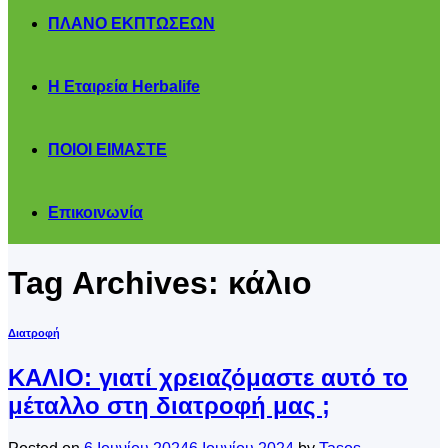
ΠΛΑΝΟ ΕΚΠΤΩΣΕΩΝ
Η Εταιρεία Herbalife
ΠΟΙΟΙ ΕΙΜΑΣΤΕ
Επικοινωνία
Tag Archives:
κάλιο
Διατροφή
ΚΑΛΙΟ: γιατί χρειαζόμαστε αυτό το
μέταλλο στη διατροφή μας ;