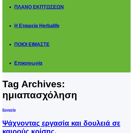
ΠΛΑΝΟ ΕΚΠΤΩΣΕΩΝ
Η Εταιρεία Herbalife
ΠΟΙΟΙ ΕΙΜΑΣΤΕ
Επικοινωνία
Tag Archives:
ημιαπασχόληση
Εργασία
Ψάχνοντας εργασία και δουλειά σε
καιρούς κρίσης.