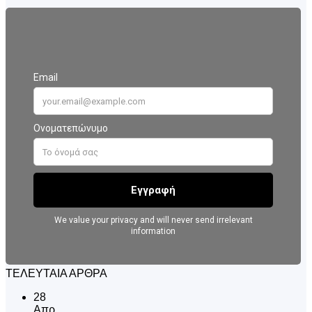
ΤΕΛΕΥΤΑΙΑ ΑΡΘΡΑ
28
Απρ